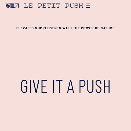
ELEVATED SUPPLEMENTS WITH THE POWER OF NATURE
GIVE IT A PUSH