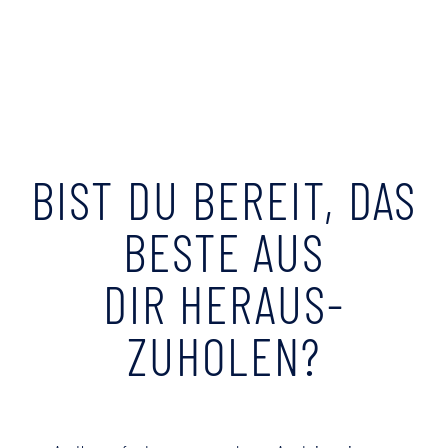
BIST DU BEREIT, DAS
BESTE AUS
DIR HERAUS-
ZUHOLEN?