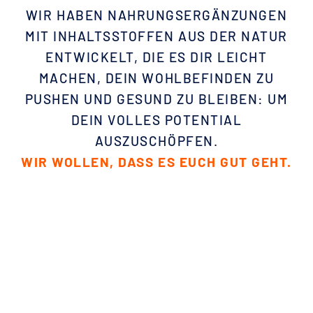
WIR HABEN NAHRUNGSERGÄNZUNGEN
MIT INHALTSSTOFFEN AUS DER NATUR
ENTWICKELT, DIE ES DIR LEICHT
MACHEN, DEIN WOHLBEFINDEN ZU
PUSHEN UND GESUND ZU BLEIBEN: UM
DEIN VOLLES POTENTIAL
AUSZUSCHÖPFEN.
WIR WOLLEN, DASS ES EUCH GUT GEHT.