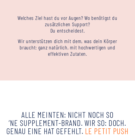
Welches Ziel hast du vor Augen? Wo benötigst du
zusätzlichen Support?
Du entscheidest.
Wir unterstützen dich mit dem, was dein Körper
braucht: ganz natürlich, mit hochwertigen und
effektiven Zutaten.
ALLE MEINTEN: NICHT NOCH SO
’NE
SUPPLEMENT-BRAND. WIR SO: DOCH.
GENAU
EINE HAT GEFEHLT
.
LE PETIT PUSH