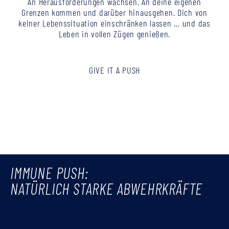
An Herausforderungen wachsen. An deine eigenen
Grenzen kommen und darüber hinausgehen. Dich von
keiner Lebenssituation einschränken lassen … und das
Leben in vollen Zügen genießen.
GIVE IT A PUSH
IMMUNE PUSH:
NATÜRLICH STARKE ABWEHRKRÄFTE