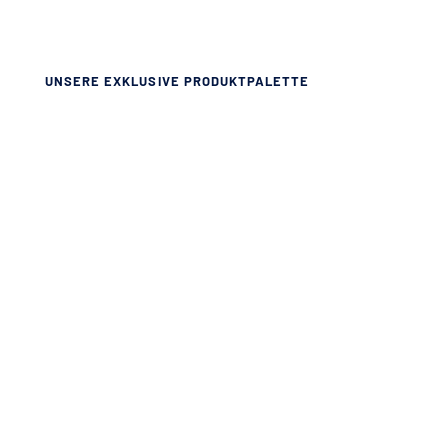
UNSERE EXKLUSIVE PRODUKTPALETTE