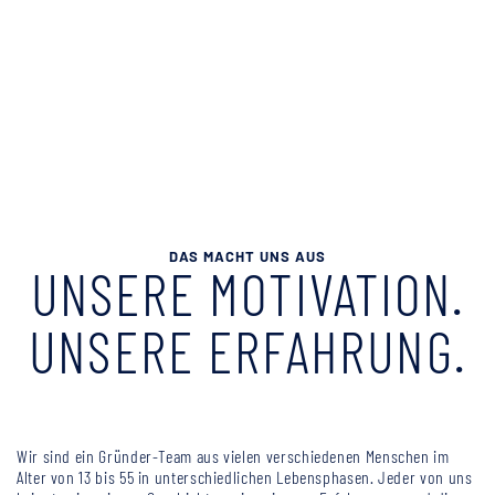
DAS MACHT UNS AUS
UNSERE MOTIVATION.
UNSERE ERFAHRUNG.
Wir sind ein Gründer-Team aus vielen verschiedenen Menschen im
Alter von 13 bis 55 in unterschiedlichen Lebensphasen. Jeder von uns