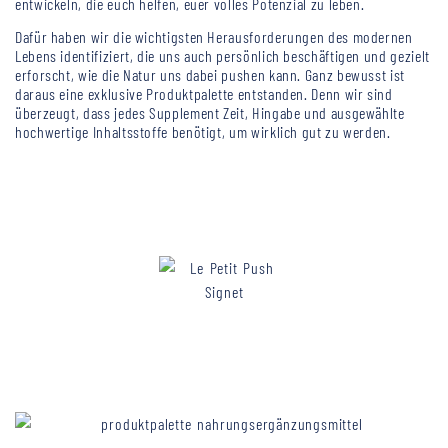
entwickeln, die euch helfen, euer volles Potenzial zu leben.
Dafür haben wir die wichtigsten Herausforderungen des modernen
Lebens identifiziert, die uns auch persönlich beschäftigen und gezielt
erforscht, wie die Natur uns dabei pushen kann. Ganz bewusst ist
daraus eine exklusive Produktpalette entstanden. Denn wir sind
überzeugt, dass jedes Supplement Zeit, Hingabe und ausgewählte
hochwertige Inhaltsstoffe benötigt, um wirklich gut zu werden.