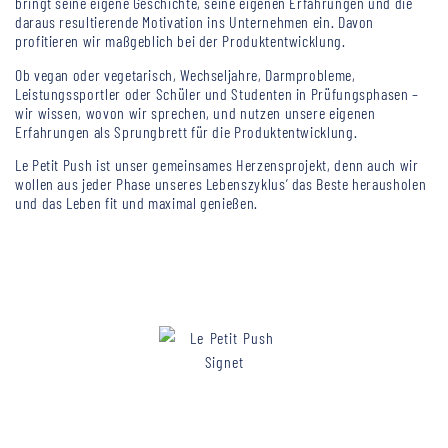
bringt seine eigene Geschichte, seine eigenen Erfahrungen und die
daraus resultierende Motivation ins Unternehmen ein. Davon
profitieren wir maßgeblich bei der Produktentwicklung.
Ob vegan oder vegetarisch, Wechseljahre, Darmprobleme,
Leistungssportler oder Schüler und Studenten in Prüfungsphasen –
wir wissen, wovon wir sprechen, und nutzen unsere eigenen
Erfahrungen als Sprungbrett für die Produktentwicklung.
Le Petit Push ist unser gemeinsames Herzensprojekt, denn auch wir
wollen aus jeder Phase unseres Lebenszyklus’ das Beste herausholen
und das Leben fit und maximal genießen.