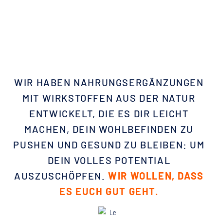
WIR HABEN NAHRUNGSERGÄNZUNGEN
MIT WIRKSTOFFEN AUS DER NATUR
ENTWICKELT, DIE ES DIR LEICHT
MACHEN, DEIN WOHLBEFINDEN ZU
PUSHEN UND GESUND ZU BLEIBEN: UM
DEIN VOLLES POTENTIAL
AUSZUSCHÖPFEN.
WIR WOLLEN, DASS
ES EUCH GUT GEHT.