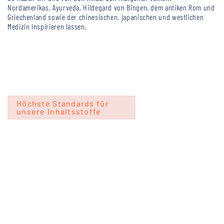
Nordamerikas, Ayurveda, Hildegard von Bingen, dem antiken Rom und
Griechenland sowie der chinesischen, japanischen und westlichen
Medizin inspirieren lassen.
Höchste Standards für
unsere Inhaltsstoffe