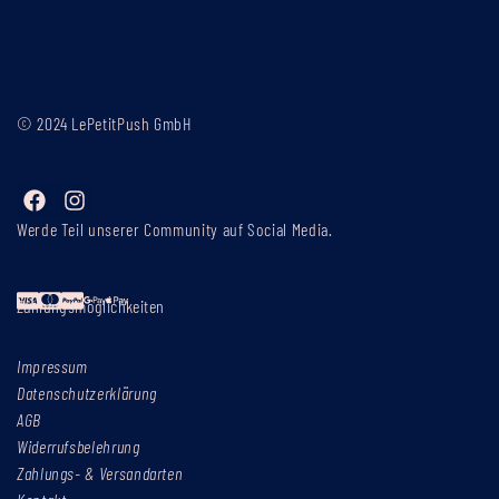
© 2024 LePetitPush GmbH
Werde Teil unserer Community auf Social Media.
Zahlungsmöglichkeiten
Impressum
Datenschutzerklärung
AGB
Widerrufsbelehrung
Zahlungs- & Versandarten