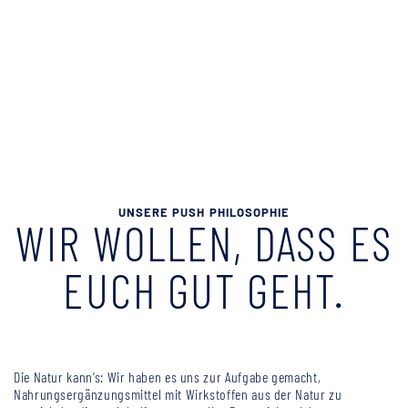
UNSERE PUSH PHILOSOPHIE
WIR WOLLEN, DASS ES
EUCH GUT GEHT.
Die Natur kann’s: Wir haben es uns zur Aufgabe gemacht,
Nahrungsergänzungsmittel mit Wirkstoffen aus der Natur zu